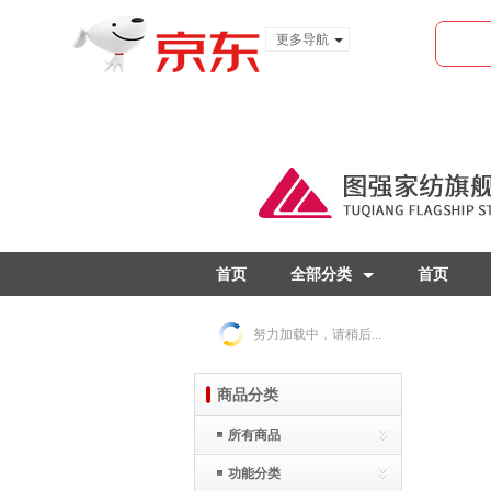
更多导航
服装城
食品
金融
首页
全部分类
首页
努力加载中，请稍后...
商品分类
所有商品
功能分类